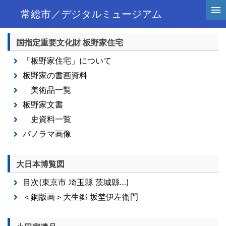
常総市／デジタルミュージアム