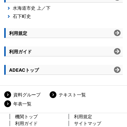
資料グループ
テキスト一覧
年表一覧
機関トップ
利用規定
利用ガイド
サイトマップ