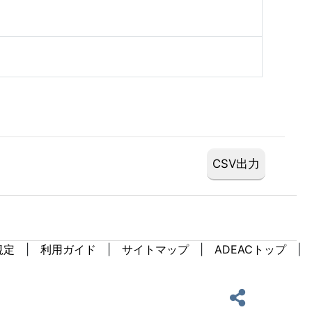
規定
利用ガイド
サイトマップ
ADEACトップ