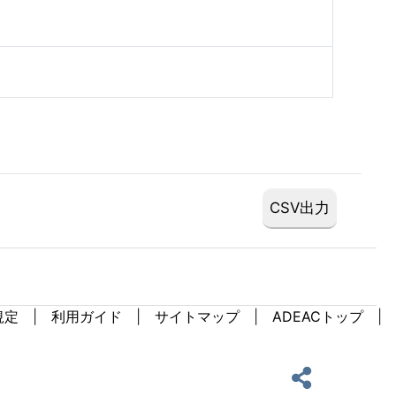
規定
利用ガイド
サイトマップ
ADEACトップ