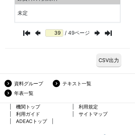
未定
/ 49ページ
資料グループ
テキスト一覧
年表一覧
機関トップ
利用規定
利用ガイド
サイトマップ
ADEACトップ