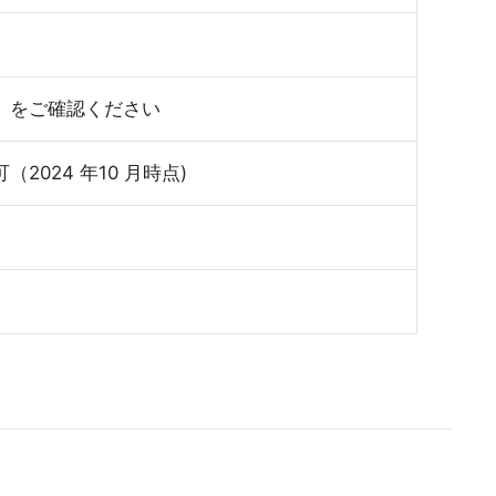
」
をご確認ください
024 年10 月時点)