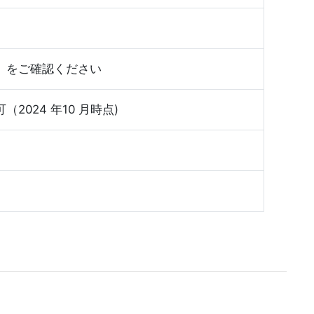
」
をご確認ください
024 年10 月時点)