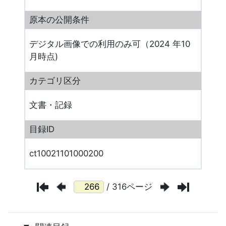
原本の公開条件
デジタル画像での利用のみ可（2024 年10
月時点)
カテゴリ区分
文書・記録
目録ID
ct10021101000200
/ 316ページ