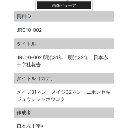
画像ビューア
資料ID
JRC10-002
タイトル
JRC10-002 明治31年 明治32年 日本赤
十字社報告
タイトル（カナ）
メイジ31ネン メイジ32ネン ニホンセキ
ジュウジシャホウコク
作成者
日本赤十字社