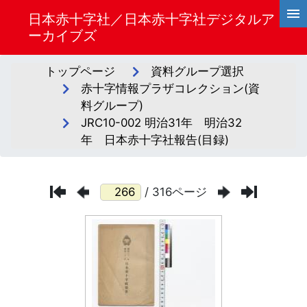
日本赤十字社／日本赤十字社デジタルア
ーカイブズ
トップページ
資料グループ選択
赤十字情報プラザコレクション(資
料グループ)
JRC10-002 明治31年 明治32
年 日本赤十字社報告(目録)
/ 316ページ