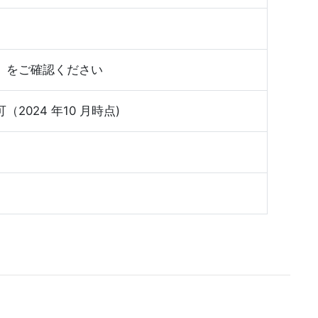
」
をご確認ください
024 年10 月時点)