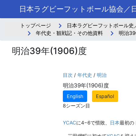
日本ラグビーフットボール協会／日
トップページ
日本ラグビーフットボール史
年代史・観戦記・その他資料
明治39
明治39年(1906)度