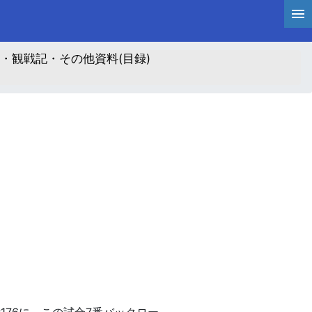
・観戦記・その他資料(目録)