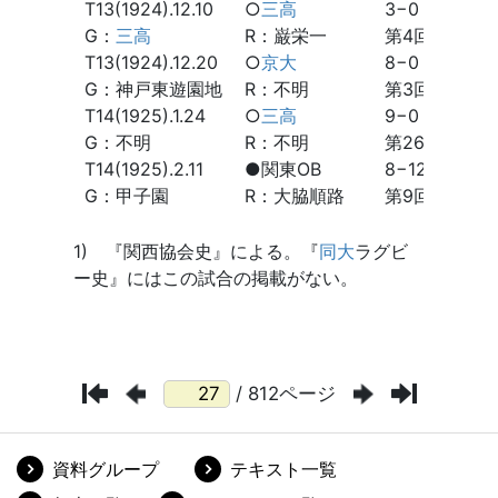
/ 812ページ
資料グループ
テキスト一覧