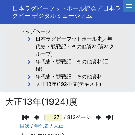
日本ラグビーフットボール協会／日本ラ
グビー デジタルミュージアム
トップページ
日本ラグビーフットボール史／年
代史・観戦記・その他資料(資料グ
ループ)
年代史・観戦記・その他資料(目
録)
年代史・観戦記・その他資料
大正13年(1924)度(テキスト)
大正13年(1924)度
/ 812ページ