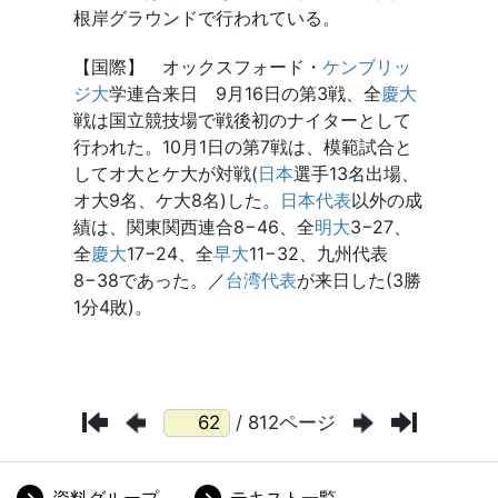
/ 812ページ