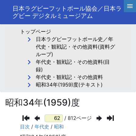
日本ラグビーフットボール協会／日本ラ
グビー デジタルミュージアム
トップページ
日本ラグビーフットボール史／年
代史・観戦記・その他資料(資料グ
ループ)
年代史・観戦記・その他資料(目
録)
年代史・観戦記・その他資料
昭和34年(1959)度(テキスト)
昭和34年(1959)度
/ 812ページ