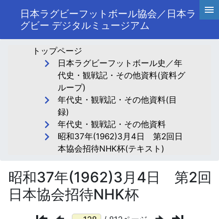
日本ラグビーフットボール協会／日本ラ
グビー デジタルミュージアム
トップページ
日本ラグビーフットボール史／年
代史・観戦記・その他資料(資料グ
ループ)
年代史・観戦記・その他資料(目
録)
年代史・観戦記・その他資料
昭和37年(1962)3月4日 第2回日
本協会招待NHK杯(テキスト)
昭和37年(1962)3月4日 第2回
日本協会招待NHK杯