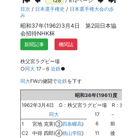
/ 812ページ