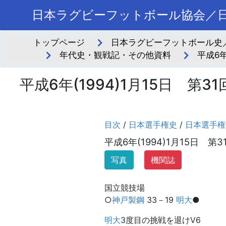
日本ラグビーフットボール協会／日
トップページ
日本ラグビーフットボール史
年代史・観戦記・その他資料
平成6年
平成6年(1994)1月15日 第