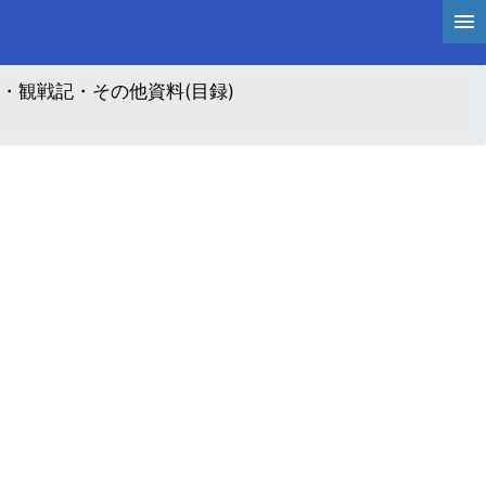
・観戦記・その他資料(目録)