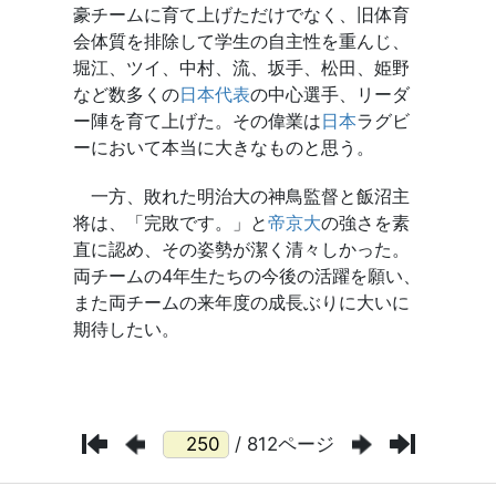
/ 812ページ