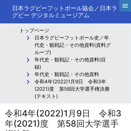
日本ラグビーフットボール協会／日本ラ
グビー デジタルミュージアム
トップページ
日本ラグビーフットボール史／年
代史・観戦記・その他資料(資料グ
ループ)
年代史・観戦記・その他資料(目
録)
年代史・観戦記・その他資料
令和4年(2022)1月9日 令和3年
(2021)度 第58回大学選手権決勝
(テキスト)
令和4年(2022)1月9日 令和3
年(2021)度 第58回大学選手