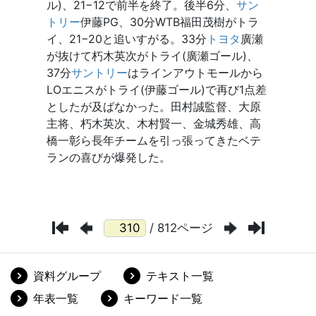
/ 812ページ
資料グループ
テキスト一覧
年表一覧
キーワード一覧