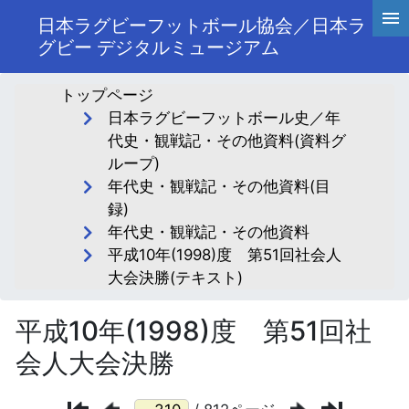
日本ラグビーフットボール協会／日本ラ
グビー デジタルミュージアム
トップページ
日本ラグビーフットボール史／年
代史・観戦記・その他資料(資料グ
ループ)
年代史・観戦記・その他資料(目
録)
年代史・観戦記・その他資料
平成10年(1998)度 第51回社会人
大会決勝(テキスト)
平成10年(1998)度 第51回社
会人大会決勝