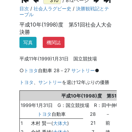
/ 812ページ