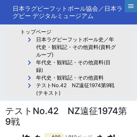
日本ラグビーフットボール協会／日本ラ
グビー デジタルミュージアム
トップページ
日本ラグビーフットボール史／年
代史・観戦記・その他資料(資料グ
ループ)
年代史・観戦記・その他資料(目
録)
年代史・観戦記・その他資料
テストNo.42 NZ遠征1974第9戦
(テキスト)
テストNo.42 NZ遠征1974第
9戦