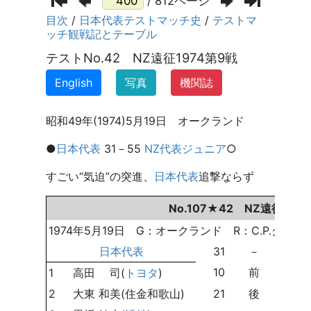
/ 812ページ