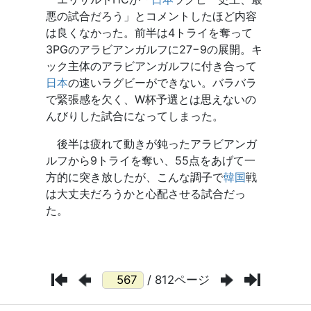
/ 812ページ