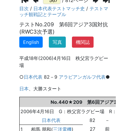
/ 812ページ