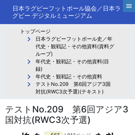
日本ラグビーフットボール協会／日本ラ
グビー デジタルミュージアム
トップページ
日本ラグビーフットボール史／年
代史・観戦記・その他資料(資料グ
ループ)
年代史・観戦記・その他資料(目
録)
年代史・観戦記・その他資料
テストNo.209 第6回アジア3国
対抗(RWC3次予選)(テキスト)
テストNo.209 第6回アジア3
国対抗(RWC3次予選)