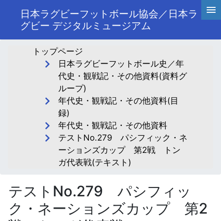
日本ラグビーフットボール協会／日本ラ
グビー デジタルミュージアム
トップページ
日本ラグビーフットボール史／年
代史・観戦記・その他資料(資料グ
ループ)
年代史・観戦記・その他資料(目
録)
年代史・観戦記・その他資料
テストNo.279 パシフィック・ネ
ーションズカップ 第2戦 トン
ガ代表戦(テキスト)
テストNo.279 パシフィッ
ク・ネーションズカップ 第2