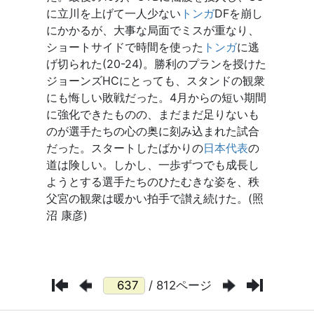
/ 812ページ