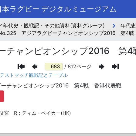
本ラグビー デジタルミュージアム
／年代史・観戦記・その他資料(資料グループ)
年代史
No.325 アジアラグビーチャンピオンシップ2016 第4戦
ビーチャンピオンシップ2016 第
/ 812ページ