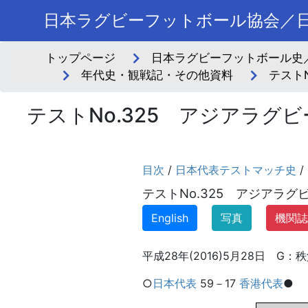
日本ラグビーフットボール協会／日
トップページ
日本ラグビーフットボール史
年代史・観戦記・その他資料
テスト
テストNo.325 アジアラグ