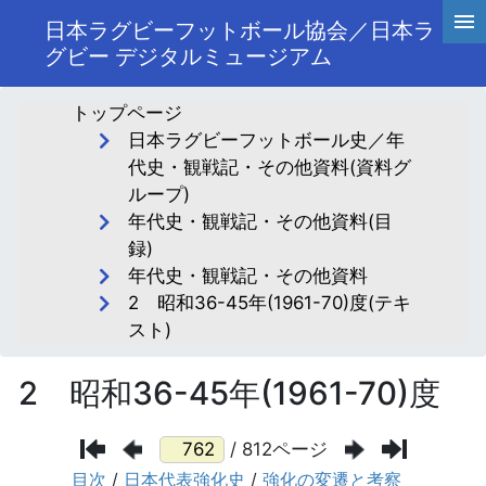
日本ラグビーフットボール協会／日本ラ
グビー デジタルミュージアム
トップページ
日本ラグビーフットボール史／年
代史・観戦記・その他資料(資料グ
ループ)
年代史・観戦記・その他資料(目
録)
年代史・観戦記・その他資料
2 昭和36-45年(1961-70)度(テキ
スト)
2 昭和36-45年(1961-70)度
/ 812ページ