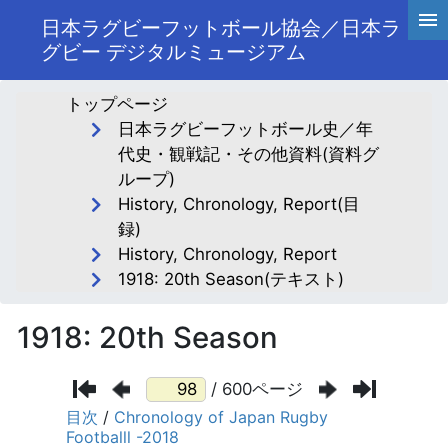
日本ラグビーフットボール協会／日本ラ
グビー デジタルミュージアム
トップページ
日本ラグビーフットボール史／年
代史・観戦記・その他資料(資料グ
ループ)
History, Chronology, Report(目
録)
History, Chronology, Report
1918: 20th Season(テキスト)
1918: 20th Season
/ 600ページ