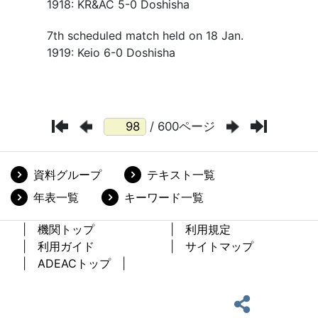
/ 600ページ
資料グループ
テキスト一覧
年表一覧
キーワード一覧
機関トップ
利用規定
利用ガイド
サイトマップ
ADEACトップ