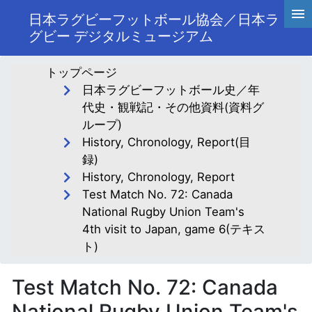
日本ラグビーフットボール協会／日本ラ
グビー デジタルミュージアム
トップページ
日本ラグビーフットボール史／年
代史・観戦記・その他資料(資料グ
ループ)
History, Chronology, Report(目
録)
History, Chronology, Report
Test Match No. 72: Canada
National Rugby Union Team's
4th visit to Japan, game 6(テキス
ト)
Test Match No. 72: Canada
National Rugby Union Team's