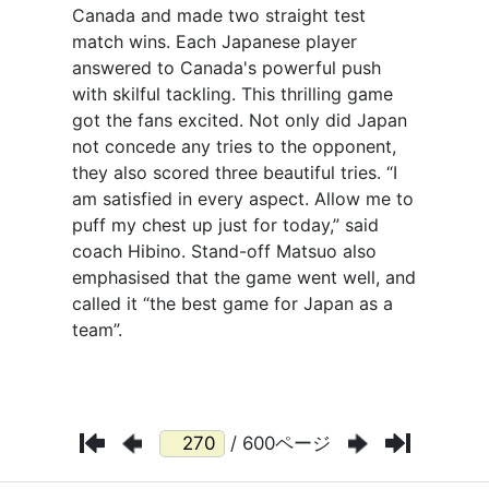
/ 600ページ