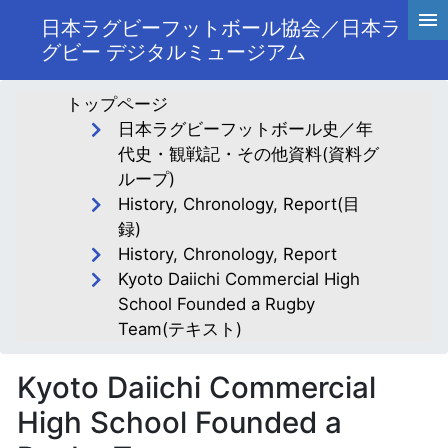
日本ラグビーフットボール協会／日本ラ
グビー デジタルミュージアム
トップページ
日本ラグビーフットボール史／年
代史・観戦記・その他資料(資料グ
ループ)
History, Chronology, Report(目
録)
History, Chronology, Report
Kyoto Daiichi Commercial High
School Founded a Rugby
Team(テキスト)
Kyoto Daiichi Commercial
High School Founded a