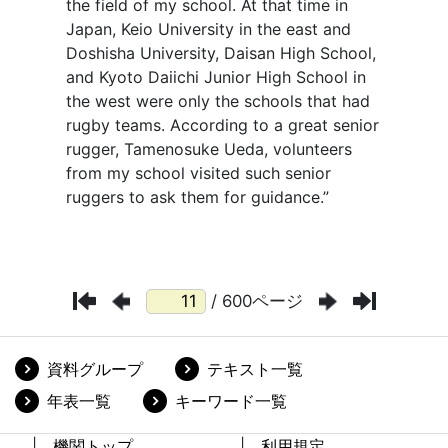
/ 600ページ
資料グループ
テキスト一覧
年表一覧
キーワード一覧
機関トップ
利用規定