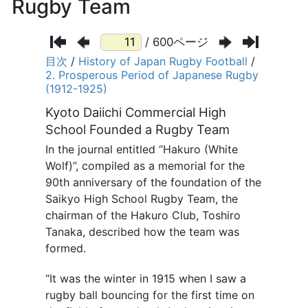
Rugby Team
/ 600ページ