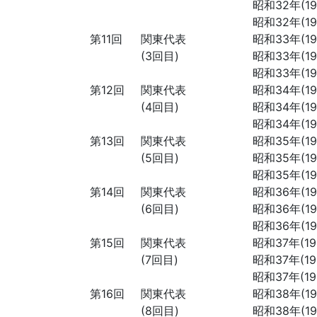
昭和32年(195
昭和32年(195
第11回
関東代表
昭和33年(195
(3回目)
昭和33年(195
昭和33年(195
第12回
関東代表
昭和34年(195
(4回目)
昭和34年(195
昭和34年(195
第13回
関東代表
昭和35年(196
(5回目)
昭和35年(196
昭和35年(196
第14回
関東代表
昭和36年(196
(6回目)
昭和36年(196
昭和36年(196
第15回
関東代表
昭和37年(196
(7回目)
昭和37年(196
昭和37年(196
第16回
関東代表
昭和38年(196
(8回目)
昭和38年(196