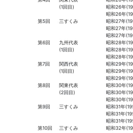
(1回目)
昭和26年(195
昭和26年(195
第5回
三すくみ
昭和27年(195
昭和27年(195
昭和27年(195
第6回
九州代表
昭和28年(195
(1回目)
昭和28年(195
昭和28年(195
第7回
関西代表
昭和29年(195
(1回目)
昭和29年(195
昭和29年(195
第8回
関東代表
昭和30年(195
(2回目)
昭和30年(195
昭和30年(195
第9回
三すくみ
昭和31年(195
昭和31年(195
昭和31年(195
第10回
三すくみ
昭和32年(195