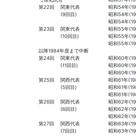
第22回
関東代表
昭和54年(197
(9回目)
昭和54年(197
昭和54年(197
第23回
関東代表
昭和55年(198
(10回目)
昭和55年(198
昭和55年(198
以降1984年度まで中断
第24回
関東代表
昭和60年(198
(11回目)
昭和60年(198
昭和60年(198
第25回
関西代表
昭和61年(198
(5回目)
昭和61年(198
昭和61年(198
第26回
関西代表
昭和62年(198
(6回目)
昭和62年(198
昭和62年(198
第27回
関西代表
昭和63年(198
(7回目)
昭和63年(198