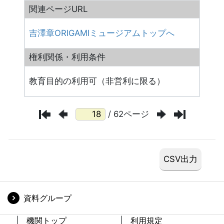
関連ページURL
吉澤章ORIGAMIミュージアムトップへ
権利関係・利用条件
教育目的の利用可（非営利に限る）
/ 62ページ
資料グループ
機関トップ
利用規定