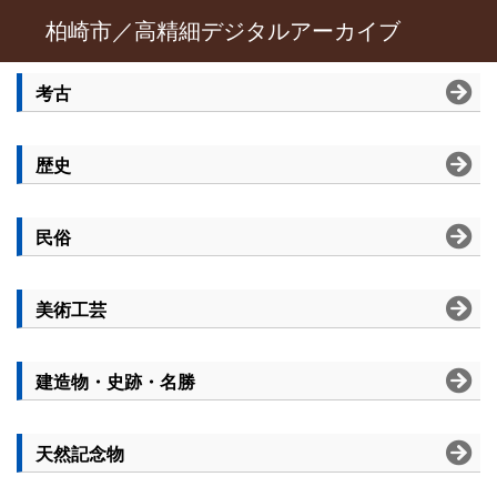
柏崎市／高精細デジタルアーカイブ