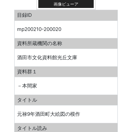
画像ビューア
目録ID
mp200210-200020
資料所蔵機関の名称
酒田市文化資料館光丘文庫
資料群１
－本間家
タイトル
元禄9年酒田町大絵図の模作
タイトル読み