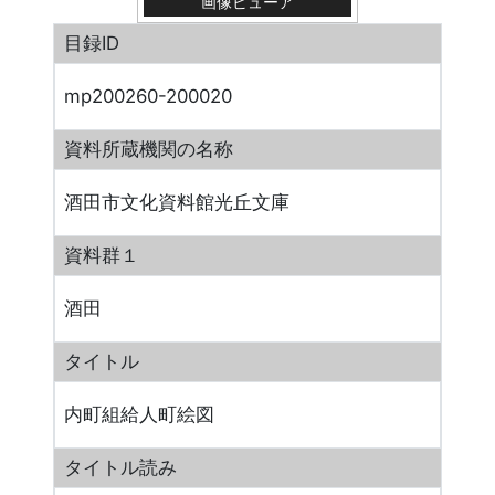
画像ビューア
目録ID
mp200260-200020
資料所蔵機関の名称
酒田市文化資料館光丘文庫
資料群１
酒田
タイトル
内町組給人町絵図
タイトル読み