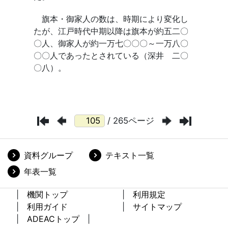
/ 265ページ
資料グループ
テキスト一覧
年表一覧
機関トップ
利用規定
利用ガイド
サイトマップ
ADEACトップ