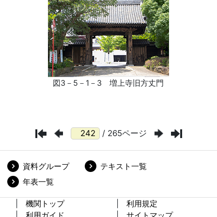
/ 265ページ
資料グループ
テキスト一覧
年表一覧
機関トップ
利用規定
利用ガイド
サイトマップ