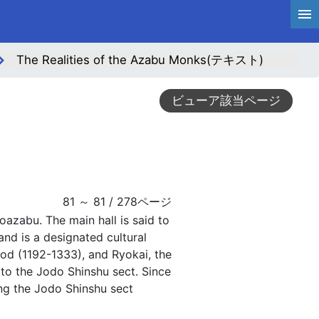
The Realities of the Azabu Monks(テキスト)
ビューア該当ページ