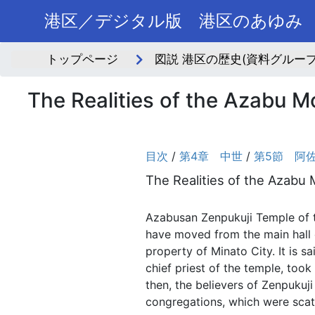
港区／デジタル版 港区のあゆみ
トップページ
図説 港区の歴史(資料グループ
The Realities of the Azabu 