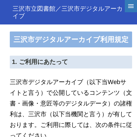
三沢市立図書館／三沢市デジタルアーカ
イブ