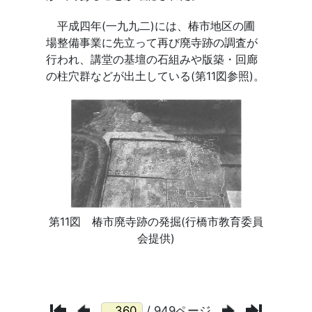
/ 949ページ