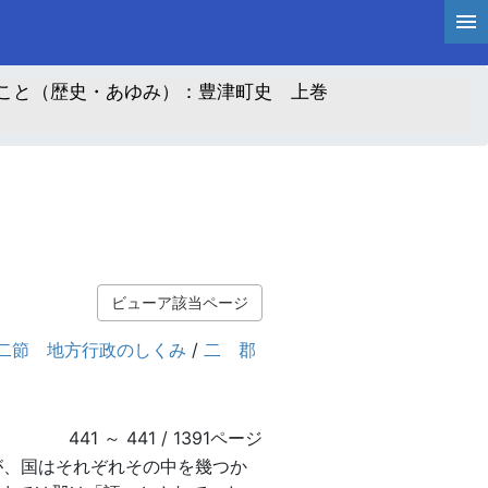
こと（歴史・あゆみ）：豊津町史 上巻