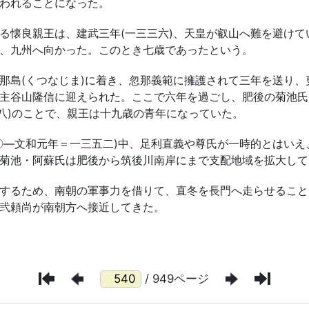
/ 949ページ