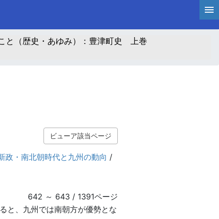
こと（歴史・あゆみ）：豊津町史 上巻