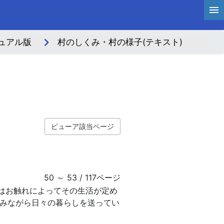
ュアル版
村のしくみ・村の様子(テキスト)