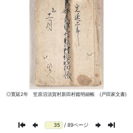
/ 89ページ