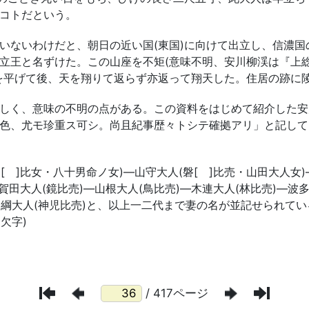
/ 417ページ