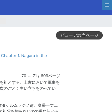
ビューア該当ページ