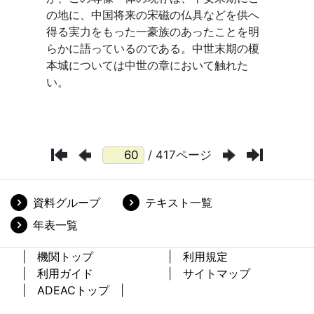
/ 417ページ
資料グループ
テキスト一覧
年表一覧
機関トップ
利用規定
利用ガイド
サイトマップ
ADEACトップ