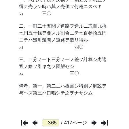
/ 417ページ