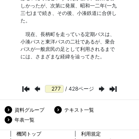
/ 428ページ
資料グループ
テキスト一覧
年表一覧
機関トップ
利用規定