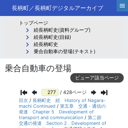
長柄町／長柄町デジタルアーカイブ
トップページ
続長柄町史(資料グループ)
続長柄町史(目録)
続長柄町史
乗合自動車の登場(テキスト)
乗合自動車の登場
ビューア該当ページ
/ 428ページ