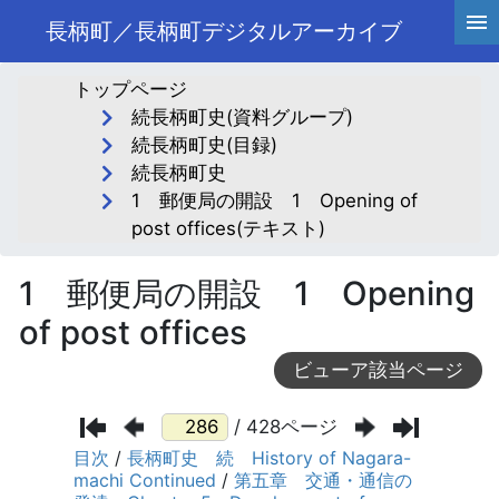
長柄町／長柄町デジタルアーカイブ
トップページ
続長柄町史(資料グループ)
続長柄町史(目録)
続長柄町史
1 郵便局の開設 1 Opening of
post offices(テキスト)
1 郵便局の開設 1 Opening
of post offices
ビューア該当ページ
/ 428ページ