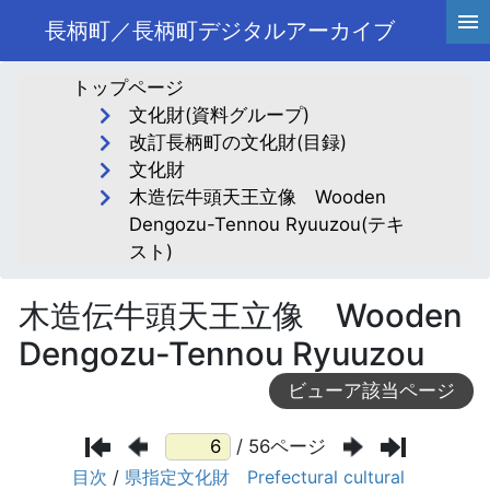
長柄町／長柄町デジタルアーカイブ
トップページ
文化財(資料グループ)
改訂長柄町の文化財(目録)
文化財
木造伝牛頭天王立像 Wooden
Dengozu-Tennou Ryuuzou(テキ
スト)
木造伝牛頭天王立像 Wooden
Dengozu-Tennou Ryuuzou
ビューア該当ページ
/ 56ページ