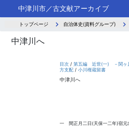
中津川市／古文献アーカイブ
トップページ
自治体史(資料グループ)
中津川へ