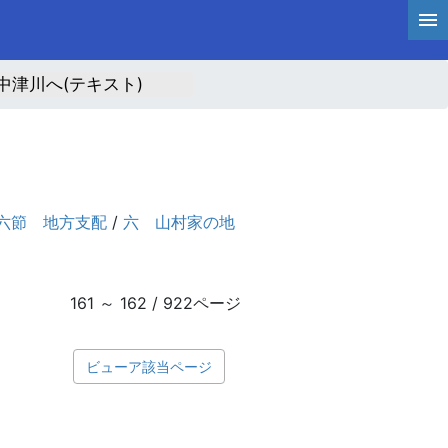
中津川へ(テキスト)