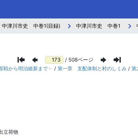
中津川市史 中巻1(目録)
中津川市史 中巻1
/ 508ページ