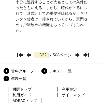
/ 508ページ
資料グループ
テキスト一覧
年表一覧
機関トップ
利用規定
利用ガイド
サイトマップ
ADEACトップ