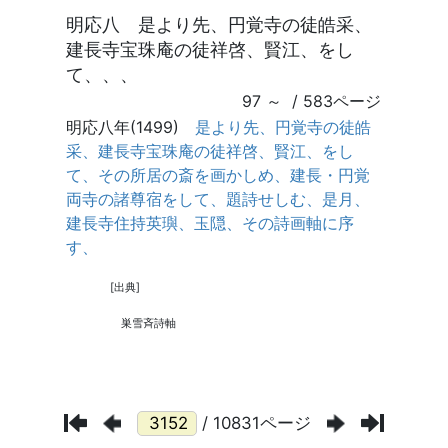
/ 10831ページ