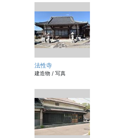
法性寺
建造物 / 写真