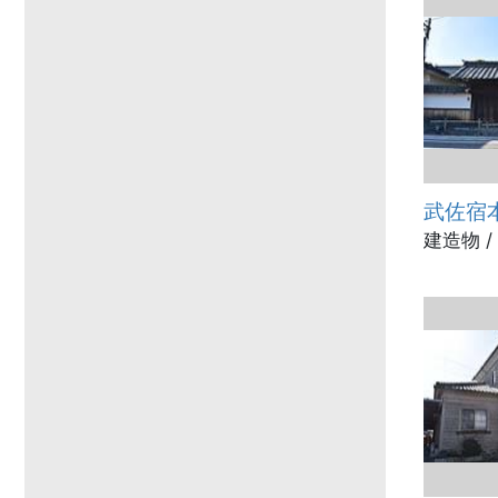
武佐宿
建造物 /