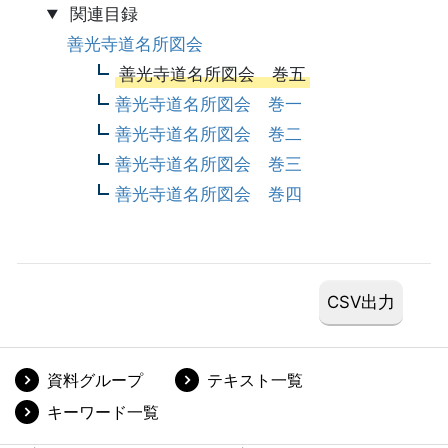
関連目録
善光寺道名所図会
善光寺道名所図会 巻五
善光寺道名所図会 巻一
善光寺道名所図会 巻二
善光寺道名所図会 巻三
善光寺道名所図会 巻四
資料グループ
テキスト一覧
キーワード一覧