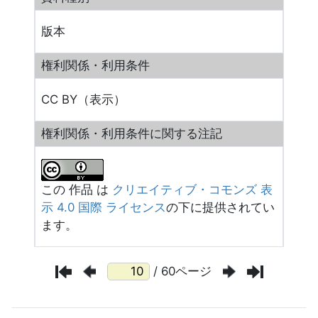
版本
権利関係・利用条件
CC BY（表示）
権利関係・利用条件に関する注記
この 作品 は
クリエイティブ・コモンズ 表
示 4.0 国際 ライセンス
の下に提供されてい
ます。
/ 60ページ