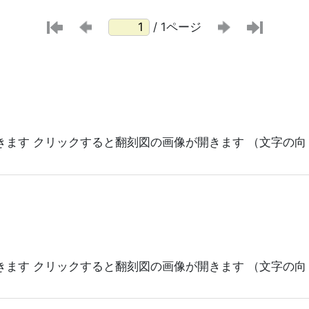
/ 1ページ
きます クリックすると翻刻図の画像が開きます （文字の向 
きます クリックすると翻刻図の画像が開きます （文字の向 