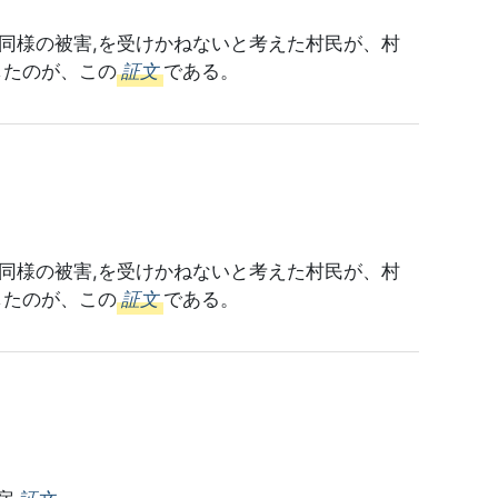
同様の被害,を受けかねないと考えた村民が、村
したのが、この
証文
である。
同様の被害,を受けかねないと考えた村民が、村
したのが、この
証文
である。