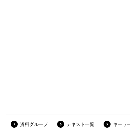
資料グループ
テキスト一覧
キーワ